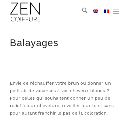
Balayages
Envie de réchauffer votre brun ou donner un
petit air de vacances à vos cheveux blonds ?
Pour celles qui souhaitent donner un peu de
relief à leur chevelure, réveiller leur teint sans
pour autant franchir le pas de la coloration.