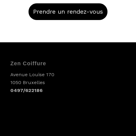
Prendre un rendez-vous
Zen Coiffure
Avenue Louise 170
1050 Bruxelles
0497/622186