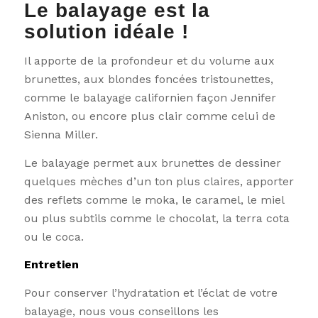
Le balayage est la
solution idéale !
Il apporte de la profondeur et du volume aux
brunettes, aux blondes foncées tristounettes,
comme le balayage californien façon Jennifer
Aniston, ou encore plus clair comme celui de
Sienna Miller.
Le balayage permet aux brunettes de dessiner
quelques mèches d’un ton plus claires, apporter
des reflets comme le moka, le caramel, le miel
ou plus subtils comme le chocolat, la terra cota
ou le coca.
Entretien
Pour conserver l’hydratation et l’éclat de votre
balayage, nous vous conseillons les