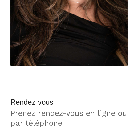
Rendez-vous
Prenez rendez-vous en ligne ou
par téléphone