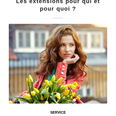
Les extensions pour qui et
pour quoi ?
SERVICE