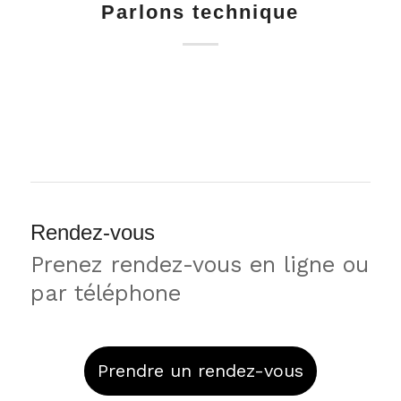
Parlons technique
Rendez-vous
Prenez rendez-vous en ligne ou
par téléphone
Prendre un rendez-vous