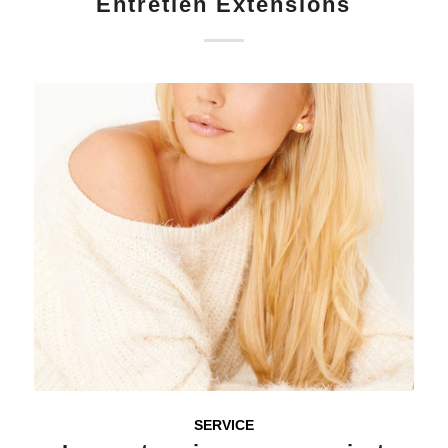
Entretien Extensions
SERVICE