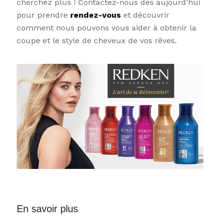
cherchez plus ! Contactez-nous dès aujourd’hui
pour prendre
rendez-vous
et découvrir
comment nous pouvons vous aider à obtenir la
coupe et le style de cheveux de vos rêves.
En savoir plus