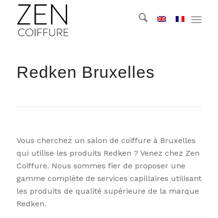
Redken Bruxelles
Vous cherchez un salon de coiffure à Bruxelles
qui utilise les produits Redken ? Venez chez Zen
Coiffure. Nous sommes fier de proposer une
gamme complète de services capillaires utilisant
les produits de qualité supérieure de la marque
Redken.