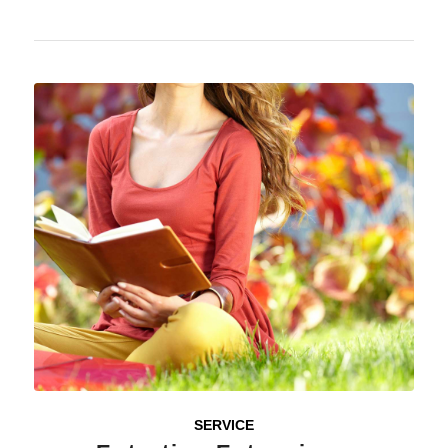
SERVICE