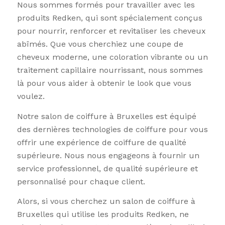
Nous sommes formés pour travailler avec les
produits Redken, qui sont spécialement conçus
pour nourrir, renforcer et revitaliser les cheveux
abîmés. Que vous cherchiez une coupe de
cheveux moderne, une coloration vibrante ou un
traitement capillaire nourrissant, nous sommes
là pour vous aider à obtenir le look que vous
voulez.
Notre salon de coiffure à Bruxelles est équipé
des dernières technologies de coiffure pour vous
offrir une expérience de coiffure de qualité
supérieure. Nous nous engageons à fournir un
service professionnel, de qualité supérieure et
personnalisé pour chaque client.
Alors, si vous cherchez un salon de coiffure à
Bruxelles qui utilise les produits Redken, ne