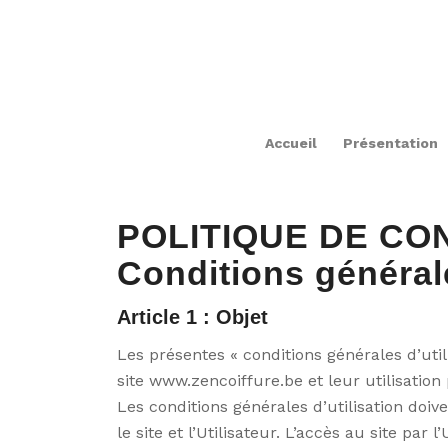
Accueil
Présentation
POLITIQUE DE CO
Conditions générales
Article 1 : Objet
Les présentes « conditions générales d’uti
site www.zencoiffure.be et leur utilisation p
Les conditions générales d’utilisation doiv
le site et l’Utilisateur. L’accès au site par