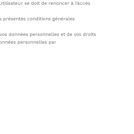
tilisateur se doit de renoncer à l’accès
s présentes conditions générales
vos données personnelles et de vos droits
 données personnelles par