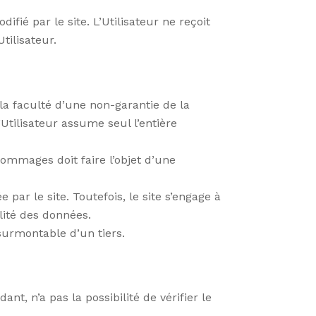
ié par le site. L’Utilisateur ne reçoit
tilisateur.
 la faculté d’une non-garantie de la
’Utilisateur assume seul l’entière
ommages doit faire l’objet d’une
par le site. Toutefois, le site s’engage à
lité des données.
surmontable d’un tiers.
t, n’a pas la possibilité de vérifier le