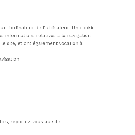
r l’ordinateur de l’utilisateur. Un cookie
des informations relatives à la navigation
 le site, et ont également vocation à
avigation.
tics, reportez-vous au site