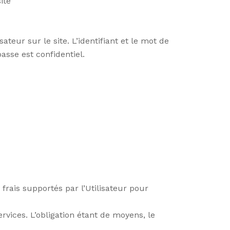
ite
ateur sur le site. L’identifiant et le mot de
asse est confidentiel.
 frais supportés par l’Utilisateur pour
vices. L’obligation étant de moyens, le