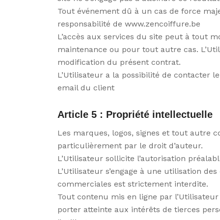
Tout événement dû à un cas de force maj
responsabilité de www.zencoiffure.be
L’accès aux services du site peut à tout m
maintenance ou pour tout autre cas. L’Util
modification du présent contrat.
L’Utilisateur a la possibilité de contacter 
email du client
Article 5 : Propriété intellectuelle
Les marques, logos, signes et tout autre co
particulièrement par le droit d’auteur.
L’Utilisateur sollicite l’autorisation préal
L’Utilisateur s’engage à une utilisation de
commerciales est strictement interdite.
Tout contenu mis en ligne par l’Utilisateur
porter atteinte aux intérêts de tierces per